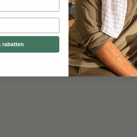
 rabatten